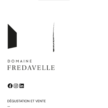
Facebook
Instagram
LinkedIn
DÉGUSTATION ET VENTE
—