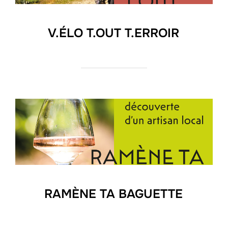
V.ÉLO T.OUT T.ERROIR
RAMÈNE TA BAGUETTE