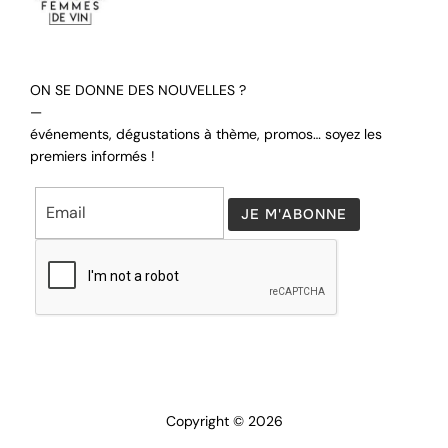
ON SE DONNE DES NOUVELLES ?
—
événements, dégustations à thème, promos… soyez les
premiers informés !
Copyright © 2026