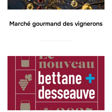
Marché gourmand des vignerons