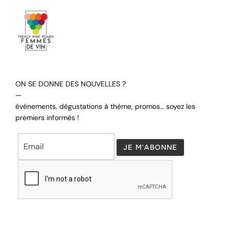
ON SE DONNE DES NOUVELLES ?
—
événements, dégustations à thème, promos… soyez les
premiers informés !