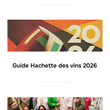
Guide Hachette des vins 2026