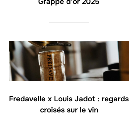
Grappe d’or 2025
Fredavelle x Louis Jadot : regards
croisés sur le vin