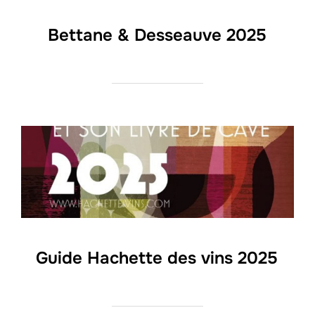
Bettane & Desseauve 2025
Guide Hachette des vins 2025