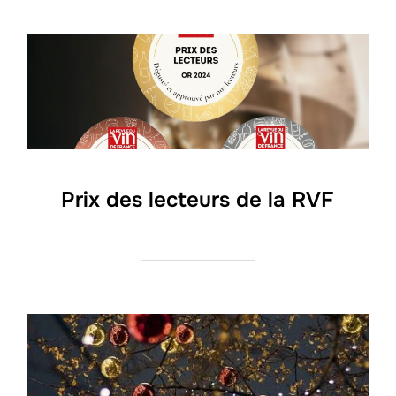
Prix des lecteurs de la RVF