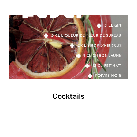
Cocktails