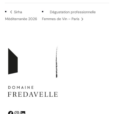
Sirha
Dégustation professionnelle
Méditerranée 2026
Femmes de Vin – Paris
Facebook
Instagram
LinkedIn