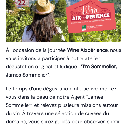
À l’occasion de la journée
Wine Aixpérience
, nous
vous invitons à participer à notre atelier
dégustation original et ludique :
“I’m Sommelier,
James Sommelier”.
Le temps d’une dégustation interactive, mettez-
vous dans la peau de notre Agent “James
Sommelier” et relevez plusieurs missions autour
du vin. À travers une sélection de cuvées du
domaine, vous serez guidés pour observer, sentir