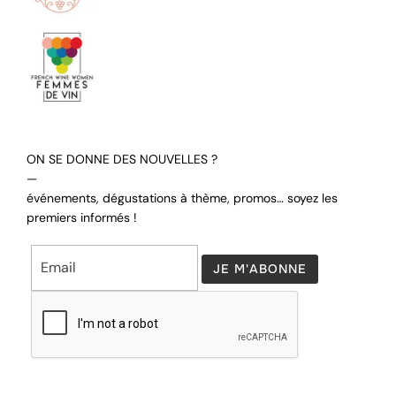
ON SE DONNE DES NOUVELLES ?
—
événements, dégustations à thème, promos… soyez les
premiers informés !