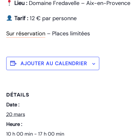
Lieu :
Domaine Fredavelle – Aix-en-Provence
Tarif :
12 € par personne
Sur réservation
– Places limitées
AJOUTER AU CALENDRIER
DÉTAILS
Date :
20 mars
Heure :
10 h 00 min - 17 h 00 min