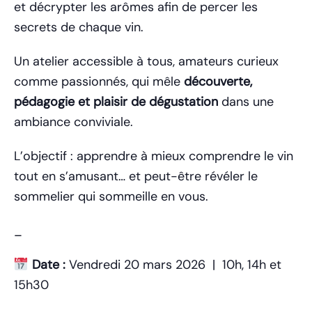
et décrypter les arômes afin de percer les
secrets de chaque vin.
Un atelier accessible à tous, amateurs curieux
comme passionnés, qui mêle
découverte,
pédagogie et plaisir de dégustation
dans une
ambiance conviviale.
L’objectif : apprendre à mieux comprendre le vin
tout en s’amusant… et peut-être révéler le
sommelier qui sommeille en vous.
_
Date :
Vendredi 20 mars 2026 | 10h, 14h et
15h30