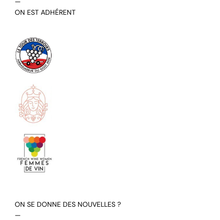
—
ON EST ADHÉRENT
ON SE DONNE DES NOUVELLES ?
—