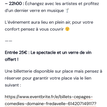
– 22h00 :
Échangez avec les artistes et profitez
d’un dernier verre en musique
L’événement aura lieu en plein air, pour votre
confort pensez à vous couvrir
——
Entrée 25€ : Le spectacle et un verre de vin
offert !
Une billetterie disponible sur place mais pensez à
réserver pour garantir votre place via le lien
suivant :
https://www.eventbrite.fr/e/billets-cepages-
comedies-domaine-fredavelle-614207149117?