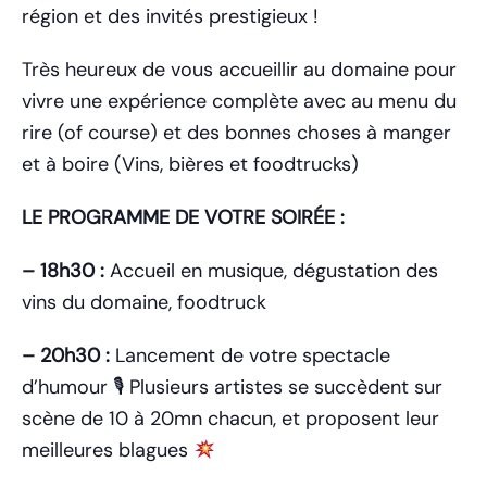
région et des invités prestigieux !
Très heureux de vous accueillir au domaine pour
vivre une expérience complète avec au menu du
rire (of course) et des bonnes choses à manger
et à boire (Vins, bières et foodtrucks)
LE PROGRAMME DE VOTRE SOIRÉE :
– 18h30 :
Accueil en musique, dégustation des
vins du domaine, foodtruck
– 20h30 :
Lancement de votre spectacle
d’humour 🎙 Plusieurs artistes se succèdent sur
scène de 10 à 20mn chacun, et proposent leur
meilleures blagues